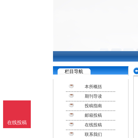
栏目导航
本所概括
期刊导读
投稿指南
邮箱投稿
在线投稿
在线投稿
联系我们