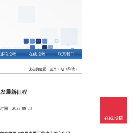
邮箱投稿
在线投稿
联系我们
现在的位置：
主页
>
期刊导读
>
量发展新征程
时间：2022-09-28
在线投稿